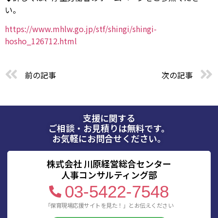
い。
https://www.mhlw.go.jp/stf/shingi/shingi-
hosho_126712.html
前の記事
次の記事
支援に関する
ご相談・お見積りは無料です。
お気軽にお問合せください。
株式会社 川原経営総合センター
人事コンサルティング部
03-5422-7548
「保育現場応援サイトを見た！」とお伝えください