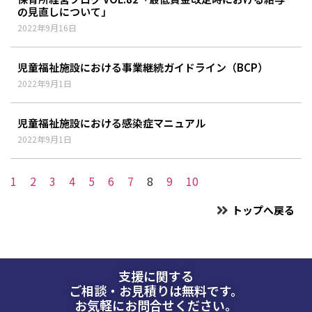
の見直しについて」
2022年9月16日
児童福祉施設における事業継続ガイドライン（BCP）
2022年9月1日
児童福祉施設における感染症マニュアル
2022年9月1日
1
2
3
4
5
6
7
8
9
10
トップへ戻る
支援に関する
ご相談・お見積りは無料です。
お気軽にお問合せください。